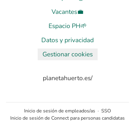
Vacantes💼
Espacio PH🌱
Datos y privacidad
Gestionar cookies
planetahuerto.es/
Inicio de sesión de empleados/as
·
SSO
Inicio de sesión de Connect para personas candidatas