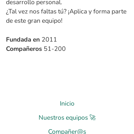
desarrollo personal.
¿Tal vez nos faltas tú? ¡Aplica y forma parte
de este gran equipo!
Fundada en
2011
Compañeros
51-200
Inicio
Nuestros equipos 🚀
Compañer@s