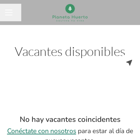
Compartir página
MENÚ DE EMPLEO
Vacantes disponibles
No hay vacantes coincidentes
Conéctate con nosotros
para estar al día de