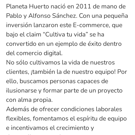
Planeta Huerto nació en 2011 de mano de
Pablo y Alfonso Sánchez. Con una pequeña
inversión lanzaron este E-commerce, que
bajo el claim “Cultiva tu vida” se ha
convertido en un ejemplo de éxito dentro
del comercio digital.
No sólo cultivamos la vida de nuestros
clientes, ¡también la de nuestro equipo! Por
ello, buscamos personas capaces de
ilusionarse y formar parte de un proyecto
con alma propia.
Además de ofrecer condiciones laborales
flexibles, fomentamos el espíritu de equipo
e incentivamos el crecimiento y