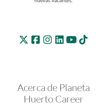
nuevas vacantes.
Acerca de Planeta
Huerto Career